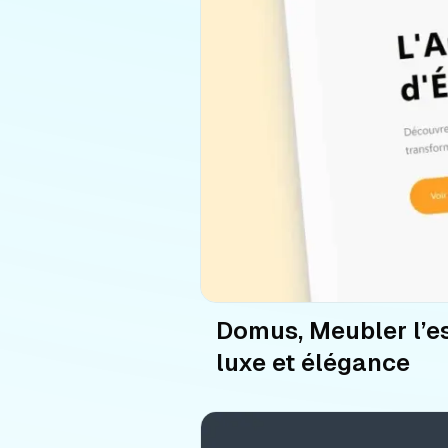
Domus, Meubler l’es
luxe et élégance