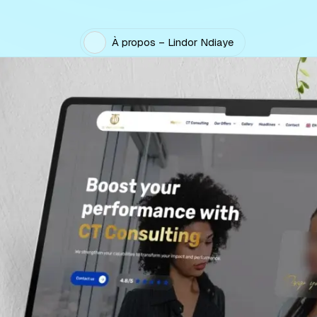
À propos – Lindor Ndiaye