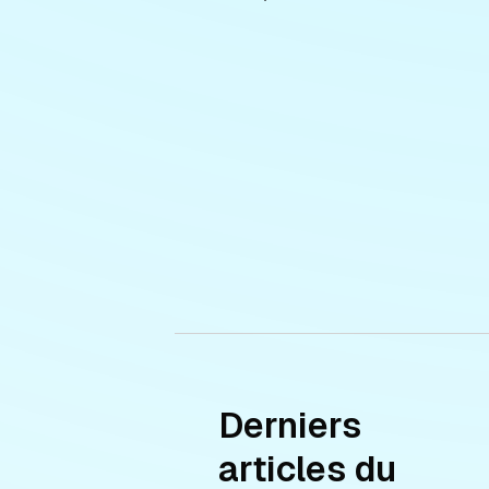
Derniers
articles du