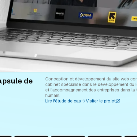
apsule de
Conception et développement du site web cor
cabinet spécialisé dans le développement du l
et l’accompagnement des entreprises dans la t
humain.
Lire l'étude de cas
Visiter le projet