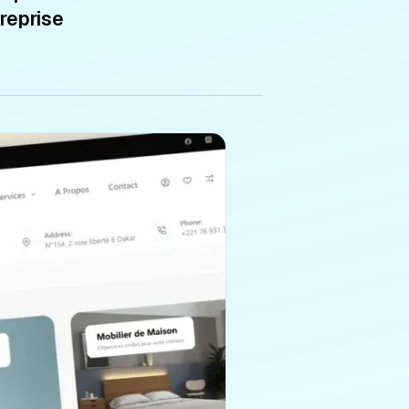
reprise