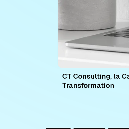
CT Consulting, la C
Transformation