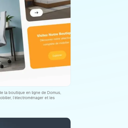
e la boutique en ligne de Domus,
ilier, l’électroménager et les